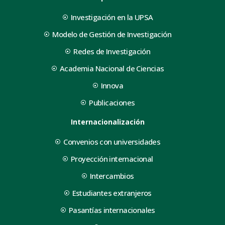
Investigación en la UPSA
Modelo de Gestión de Investigación
Redes de Investigación
Academia Nacional de Ciencias
Innova
Publicaciones
Internacionalización
Convenios con universidades
Proyección internacional
Intercambios
Estudiantes extranjeros
Pasantías internacionales