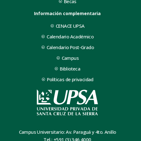
Becas
Información complementaria
CENACE UPSA
Calendario Académico
Calendario Post-Grado
Campus
Biblioteca
Políticas de privacidad
Campus Universitario: Av. Paraguá y 4to. Anillo
Tel.: +591 (3) 346 4000