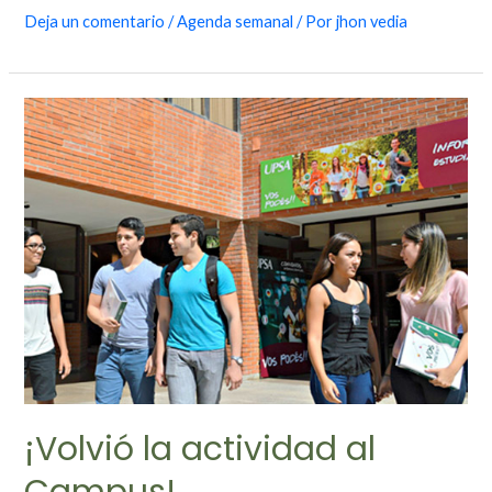
Deja un comentario
/
Agenda semanal
/ Por
jhon vedia
¡Volvió la actividad al