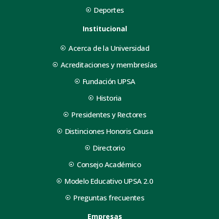
Deportes
Institucional
Acerca de la Universidad
Acreditaciones y membresías
Fundación UPSA
Historia
Presidentes y Rectores
Distinciones Honoris Causa
Directorio
Consejo Académico
Modelo Educativo UPSA 2.0
Preguntas frecuentes
Empresas