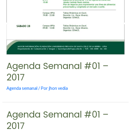
Agenda Semanal #01 –
2017
Agenda semanal
/ Por
jhon vedia
Agenda Semanal #01 –
2017