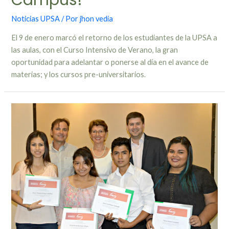
Campus!
Noticias UPSA
/ Por
jhon vedia
El 9 de enero marcó el retorno de los estudiantes de la UPSA a
las aulas, con el Curso Intensivo de Verano, la gran
oportunidad para adelantar o ponerse al día en el avance de
materias; y los cursos pre-universitarios.