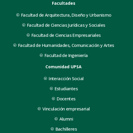
Facultades
Facultad de Arquitectura, Diseño y Urbanismo
Facultad de Ciencias Jurídicas y Sociales
Facultad de Ciencias Empresariales
Facultad de Humanidades, Comunicación y Artes
Facultad de Ingeniería
Comunidad UPSA
Interacción Social
Estudiantes
Docentes
Vinculación empresarial
Alumni
Bachilleres