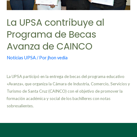
La UPSA contribuye al
Programa de Becas
Avanza de CAINCO
Noticias UPSA
/ Por
jhon vedia
La UPSA participó en la entrega de becas del programa educativo
«Avanza», que organiza la Cámara de Industria, Comercio, Servicios y
Turismo de Santa Cruz (CAINCO) con el objetivo de promover la
formación académica y social de los bachilleres con notas
sobresalientes.