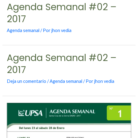
Agenda Semanal #02 –
2017
Agenda semanal
/ Por
jhon vedia
Agenda Semanal #02 –
2017
Deja un comentario
/
Agenda semanal
/ Por
jhon vedia