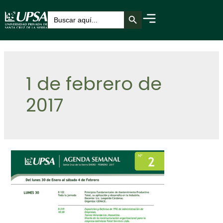
Botón de búsqueda
Buscar:
1 de febrero de
2017