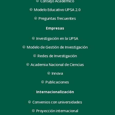
Consejo Académico
Modelo Educativo UPSA 2.0
Preguntas frecuentes
Empresas
Investigación en la UPSA
Modelo de Gestión de Investigación
Redes de Investigación
Academia Nacional de Ciencias
Innova
Publicaciones
Internacionalización
Convenios con universidades
Proyección internacional