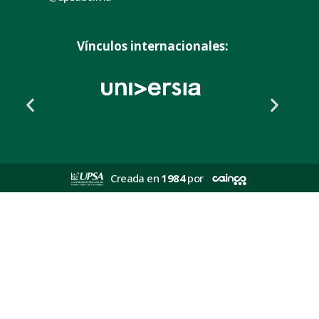
Vínculos internacionales:
Creada en
1984
por