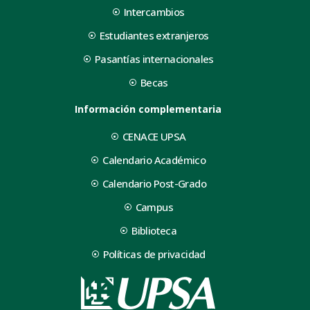
Intercambios
Estudiantes extranjeros
Pasantías internacionales
Becas
Información complementaria
CENACE UPSA
Calendario Académico
Calendario Post-Grado
Campus
Biblioteca
Políticas de privacidad