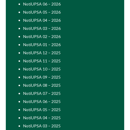
NotiUPSA 06 – 2026
NotiUPSA 05 – 2026
NotiUPSA 04 – 2026
NotiUPSA 03 – 2026
NotiUPSA 02 – 2026
NotiUPSA 01 – 2026
NotiUPSA 12 – 2025
NotiUPSA 11 – 2025
NotiUPSA 10 – 2025
NotiUPSA 09 – 2025
NotiUPSA 08 – 2025
NotiUPSA 07 – 2025
NotiUPSA 06 – 2025
NotiUPSA 05 – 2025
NotiUPSA 04 – 2025
NotiUPSA 03 – 2025