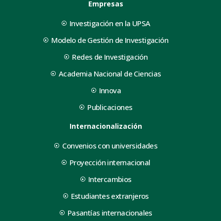
Empresas
Investigación en la UPSA
Modelo de Gestión de Investigación
Redes de Investigación
Academia Nacional de Ciencias
Innova
Publicaciones
Internacionalización
Convenios con universidades
Proyección internacional
Intercambios
Estudiantes extranjeros
Pasantías internacionales