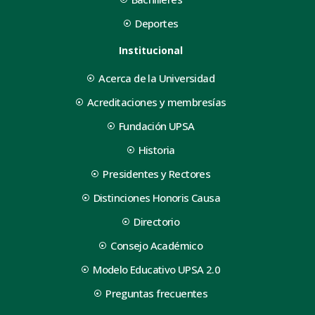
Deportes
Institucional
Acerca de la Universidad
Acreditaciones y membresías
Fundación UPSA
Historia
Presidentes y Rectores
Distinciones Honoris Causa
Directorio
Consejo Académico
Modelo Educativo UPSA 2.0
Preguntas frecuentes