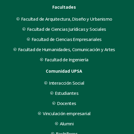
Facultades
Facultad de Arquitectura, Diseño y Urbanismo
Facultad de Ciencias Jurídicas y Sociales
Facultad de Ciencias Empresariales
Facultad de Humanidades, Comunicación y Artes
Facultad de Ingeniería
Comunidad UPSA
Interacción Social
Estudiantes
Docentes
Vinculación empresarial
Alumni
Bachilleres