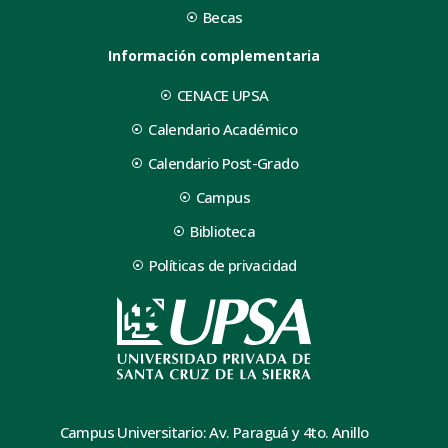
Becas
Información complementaria
CENACE UPSA
Calendario Académico
Calendario Post-Grado
Campus
Biblioteca
Políticas de privacidad
Campus Universitario: Av. Paraguá y 4to. Anillo