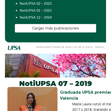
NotiUPSA 02 – 2025
NotiUPSA 01 – 2025
NotiUPSA 12 – 2024
Cargar más publicaciones
NotiUPSA 07 – 2019
Graduada UPSA premiad
Valencia
María Laura cursó el m
2017 y 2018, logrando 