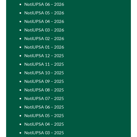
NotiUPSA 06 – 2026
NotiUPSA 05 – 2026
NotiUPSA 04 – 2026
NotiUPSA 03 – 2026
NotiUPSA 02 – 2026
NotiUPSA 01 – 2026
NotiUPSA 12 – 2025
NotiUPSA 11 – 2025
NotiUPSA 10 – 2025
NotiUPSA 09 – 2025
NotiUPSA 08 – 2025
NotiUPSA 07 – 2025
NotiUPSA 06 – 2025
NotiUPSA 05 – 2025
NotiUPSA 04 – 2025
NotiUPSA 03 – 2025