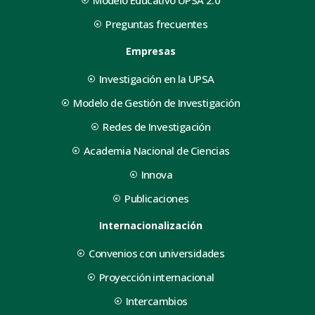
Preguntas frecuentes
Empresas
Investigación en la UPSA
Modelo de Gestión de Investigación
Redes de Investigación
Academia Nacional de Ciencias
Innova
Publicaciones
Internacionalización
Convenios con universidades
Proyección internacional
Intercambios