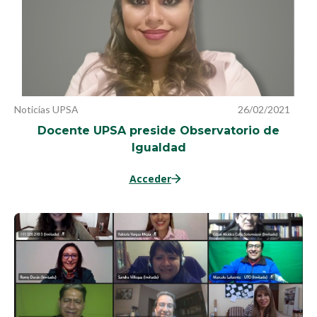
Noticias UPSA
26/02/2021
Docente UPSA preside Observatorio de
Igualdad
Acceder