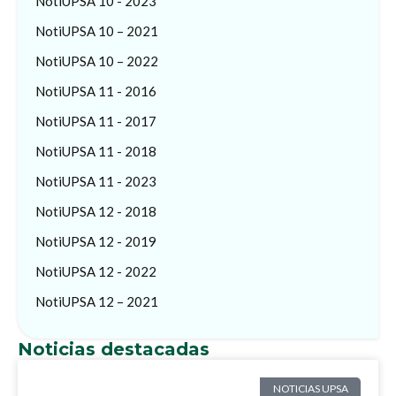
NotiUPSA 10 - 2023
NotiUPSA 10 – 2021
NotiUPSA 10 – 2022
NotiUPSA 11 - 2016
NotiUPSA 11 - 2017
NotiUPSA 11 - 2018
NotiUPSA 11 - 2023
NotiUPSA 12 - 2018
NotiUPSA 12 - 2019
NotiUPSA 12 - 2022
NotiUPSA 12 – 2021
Noticias destacadas
NOTICIAS UPSA
NOTICIAS