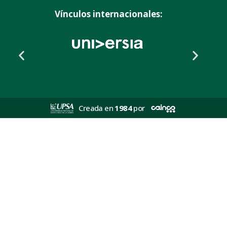
Vínculos internacionales:
Creada en
1984
por