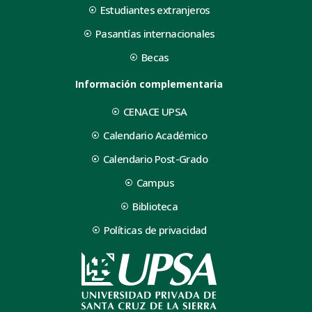
Estudiantes extranjeros
Pasantías internacionales
Becas
Información complementaria
CENACE UPSA
Calendario Académico
Calendario Post-Grado
Campus
Biblioteca
Políticas de privacidad