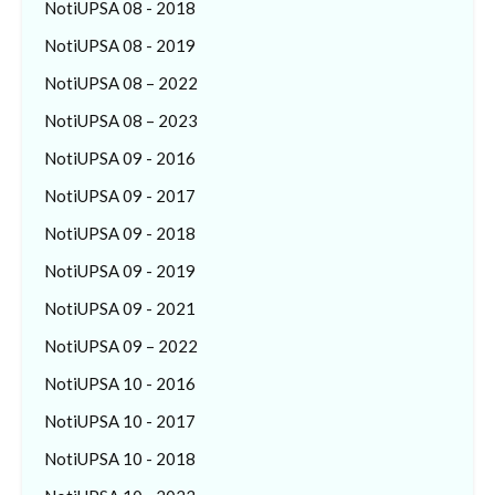
NotiUPSA 08 - 2018
NotiUPSA 08 - 2019
NotiUPSA 08 – 2022
NotiUPSA 08 – 2023
NotiUPSA 09 - 2016
NotiUPSA 09 - 2017
NotiUPSA 09 - 2018
NotiUPSA 09 - 2019
NotiUPSA 09 - 2021
NotiUPSA 09 – 2022
NotiUPSA 10 - 2016
NotiUPSA 10 - 2017
NotiUPSA 10 - 2018