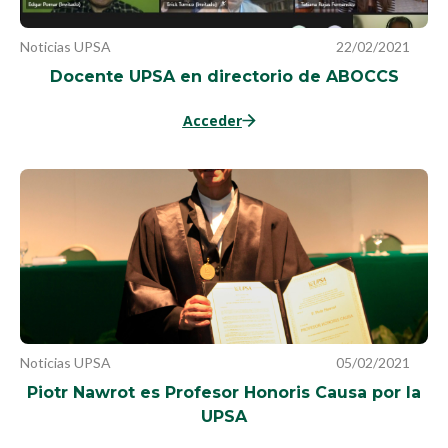
Noticias UPSA
22/02/2021
Docente UPSA en directorio de ABOCCS
Acceder
Noticias UPSA
05/02/2021
Piotr Nawrot es Profesor Honoris Causa por la
UPSA