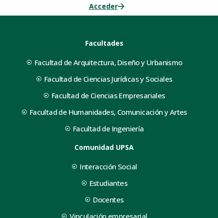
Acceder
Facultades
Facultad de Arquitectura, Diseño y Urbanismo
Facultad de Ciencias Jurídicas y Sociales
Facultad de Ciencias Empresariales
Facultad de Humanidades, Comunicación y Artes
Facultad de Ingeniería
Comunidad UPSA
Interacción Social
Estudiantes
Docentes
Vinculación empresarial