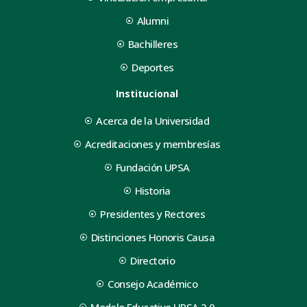
Alumni
Bachilleres
Deportes
Institucional
Acerca de la Universidad
Acreditaciones y membresías
Fundación UPSA
Historia
Presidentes y Rectores
Distinciones Honoris Causa
Directorio
Consejo Académico
Modelo Educativo UPSA 2.0