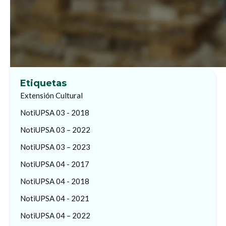
Etiquetas
Extensión Cultural
NotiUPSA 03 - 2018
NotiUPSA 03 – 2022
NotiUPSA 03 – 2023
NotiUPSA 04 - 2017
NotiUPSA 04 - 2018
NotiUPSA 04 - 2021
NotiUPSA 04 – 2022