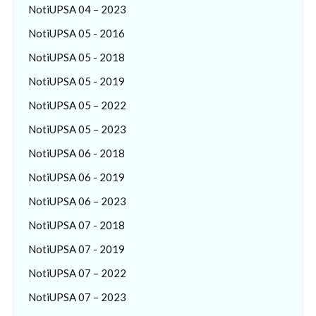
NotiUPSA 04 – 2023
NotiUPSA 05 - 2016
NotiUPSA 05 - 2018
NotiUPSA 05 - 2019
NotiUPSA 05 – 2022
NotiUPSA 05 – 2023
NotiUPSA 06 - 2018
NotiUPSA 06 - 2019
NotiUPSA 06 – 2023
NotiUPSA 07 - 2018
NotiUPSA 07 - 2019
NotiUPSA 07 – 2022
NotiUPSA 07 – 2023