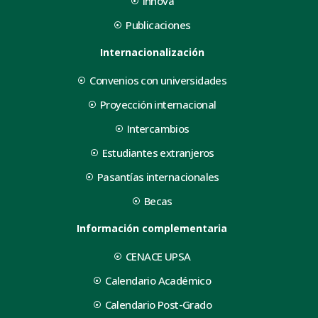
Innova
Publicaciones
Internacionalización
Convenios con universidades
Proyección internacional
Intercambios
Estudiantes extranjeros
Pasantías internacionales
Becas
Información complementaria
CENACE UPSA
Calendario Académico
Calendario Post-Grado