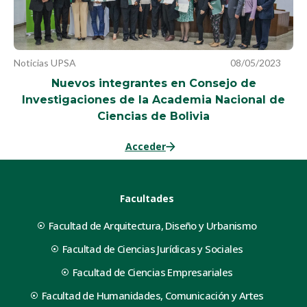
Noticias UPSA
08/05/2023
Nuevos integrantes en Consejo de
Investigaciones de la Academia Nacional de
Ciencias de Bolivia
Acceder
Facultades
Facultad de Arquitectura, Diseño y Urbanismo
Facultad de Ciencias Jurídicas y Sociales
Facultad de Ciencias Empresariales
Facultad de Humanidades, Comunicación y Artes