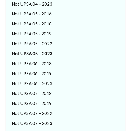
NotiUPSA 04 – 2023
NotiUPSA 05 - 2016
NotiUPSA 05 - 2018
NotiUPSA 05 - 2019
NotiUPSA 05 – 2022
NotiUPSA 05 – 2023
NotiUPSA 06 - 2018
NotiUPSA 06 - 2019
NotiUPSA 06 – 2023
NotiUPSA 07 - 2018
NotiUPSA 07 - 2019
NotiUPSA 07 – 2022
NotiUPSA 07 – 2023