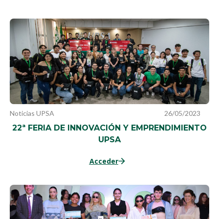
Noticias UPSA
26/05/2023
22ª FERIA DE INNOVACIÓN Y EMPRENDIMIENTO
UPSA
Acceder