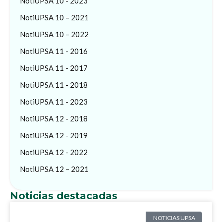
NotiUPSA 10 - 2023
NotiUPSA 10 – 2021
NotiUPSA 10 – 2022
NotiUPSA 11 - 2016
NotiUPSA 11 - 2017
NotiUPSA 11 - 2018
NotiUPSA 11 - 2023
NotiUPSA 12 - 2018
NotiUPSA 12 - 2019
NotiUPSA 12 - 2022
NotiUPSA 12 – 2021
Noticias destacadas
NOTICIAS UPSA
NOTICIAS