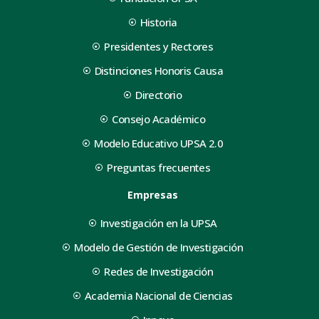
Historia
Presidentes y Rectores
Distinciones Honoris Causa
Directorio
Consejo Académico
Modelo Educativo UPSA 2.0
Preguntas frecuentes
Empresas
Investigación en la UPSA
Modelo de Gestión de Investigación
Redes de Investigación
Academia Nacional de Ciencias