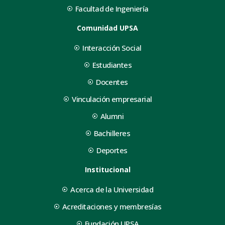
Facultad de Ingeniería
Comunidad UPSA
Interacción Social
Estudiantes
Docentes
Vinculación empresarial
Alumni
Bachilleres
Deportes
Institucional
Acerca de la Universidad
Acreditaciones y membresías
Fundación UPSA