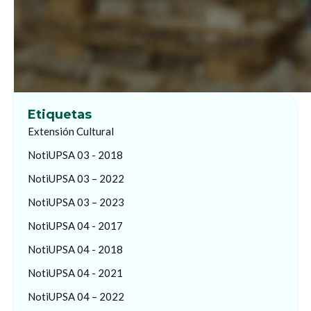
Etiquetas
Extensión Cultural
NotiUPSA 03 - 2018
NotiUPSA 03 – 2022
NotiUPSA 03 – 2023
NotiUPSA 04 - 2017
NotiUPSA 04 - 2018
NotiUPSA 04 - 2021
NotiUPSA 04 – 2022