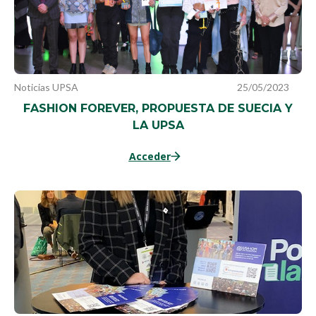
Noticias UPSA
25/05/2023
FASHION FOREVER, PROPUESTA DE SUECIA Y
LA UPSA
Acceder