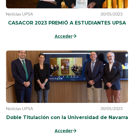
Noticias UPSA
30/05/2023
CASACOR 2023 PREMIÓ A ESTUDIANTES UPSA
Acceder
Noticias UPSA
30/05/2023
Doble Titulación con la Universidad de Navarra
Acceder