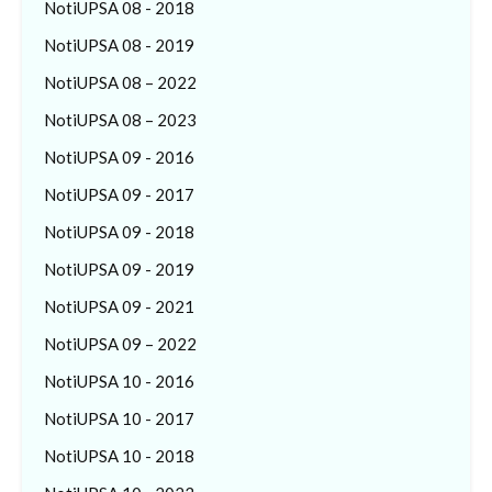
NotiUPSA 08 - 2018
NotiUPSA 08 - 2019
NotiUPSA 08 – 2022
NotiUPSA 08 – 2023
NotiUPSA 09 - 2016
NotiUPSA 09 - 2017
NotiUPSA 09 - 2018
NotiUPSA 09 - 2019
NotiUPSA 09 - 2021
NotiUPSA 09 – 2022
NotiUPSA 10 - 2016
NotiUPSA 10 - 2017
NotiUPSA 10 - 2018