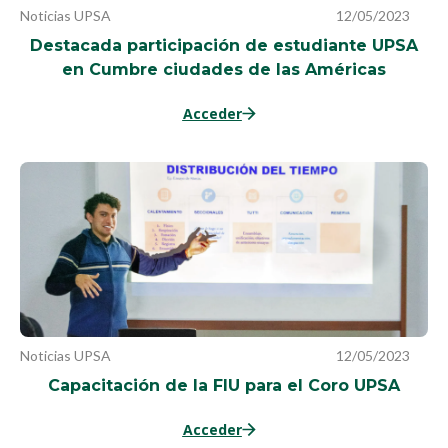
Noticias UPSA
12/05/2023
Destacada participación de estudiante UPSA
en Cumbre ciudades de las Américas
Acceder
Noticias UPSA
12/05/2023
Capacitación de la FIU para el Coro UPSA
Acceder