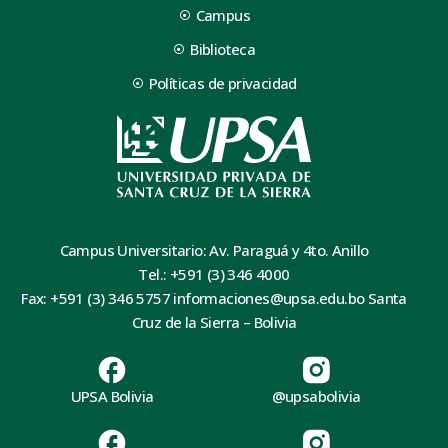
Campus
Biblioteca
Políticas de privacidad
Campus Universitario: Av. Paraguá y 4to. Anillo
Tel.: +591 (3) 346 4000
Fax: +591 (3) 346 5757 informaciones@upsa.edu.bo Santa
Cruz de la Sierra – Bolivia
UPSA Bolivia
@upsabolivia