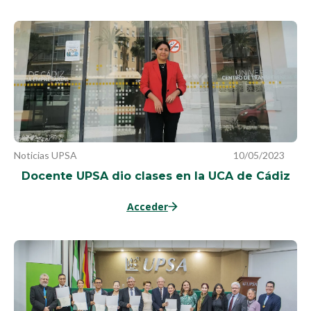
Noticias UPSA
10/05/2023
Docente UPSA dio clases en la UCA de Cádiz
Acceder