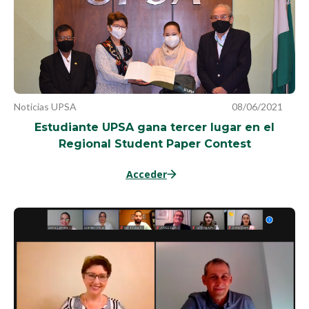
Noticias UPSA
08/06/2021
Estudiante UPSA gana tercer lugar en el
Regional Student Paper Contest
Acceder