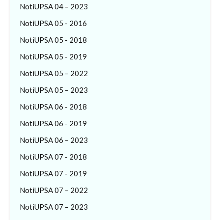
NotiUPSA 04 – 2023
NotiUPSA 05 - 2016
NotiUPSA 05 - 2018
NotiUPSA 05 - 2019
NotiUPSA 05 – 2022
NotiUPSA 05 – 2023
NotiUPSA 06 - 2018
NotiUPSA 06 - 2019
NotiUPSA 06 – 2023
NotiUPSA 07 - 2018
NotiUPSA 07 - 2019
NotiUPSA 07 – 2022
NotiUPSA 07 – 2023