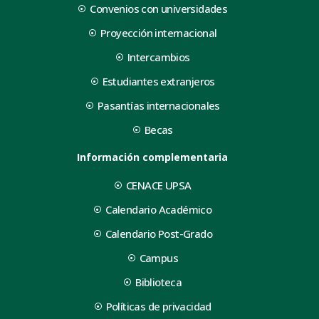
Convenios con universidades
Proyección internacional
Intercambios
Estudiantes extranjeros
Pasantías internacionales
Becas
Información complementaria
CENACE UPSA
Calendario Académico
Calendario Post-Grado
Campus
Biblioteca
Políticas de privacidad