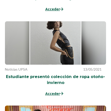
Acceder
Noticias UPSA
13/05/2021
Estudiante presentó colección de ropa otoño-
invierno
Acceder