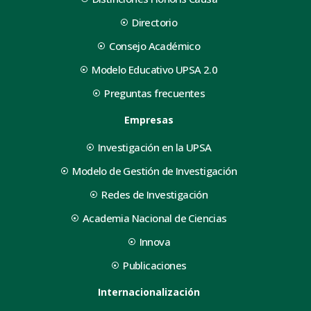
Directorio
Consejo Académico
Modelo Educativo UPSA 2.0
Preguntas frecuentes
Empresas
Investigación en la UPSA
Modelo de Gestión de Investigación
Redes de Investigación
Academia Nacional de Ciencias
Innova
Publicaciones
Internacionalización