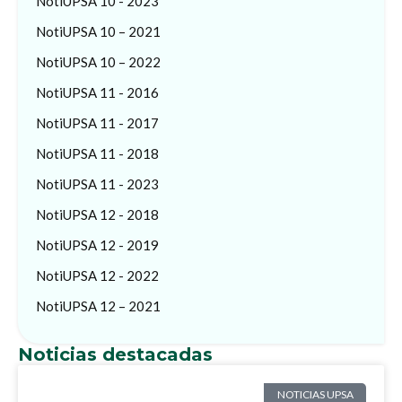
NotiUPSA 10 - 2023
NotiUPSA 10 – 2021
NotiUPSA 10 – 2022
NotiUPSA 11 - 2016
NotiUPSA 11 - 2017
NotiUPSA 11 - 2018
NotiUPSA 11 - 2023
NotiUPSA 12 - 2018
NotiUPSA 12 - 2019
NotiUPSA 12 - 2022
NotiUPSA 12 – 2021
Noticias destacadas
NOTICIAS UPSA
NOTICIAS