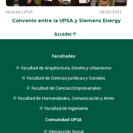
Noticias UPSA
04/05/2021
Convenio entre la UPSA y Siemens Energy
Acceder
Facultades
Facultad de Arquitectura, Diseño y Urbanismo
Facultad de Ciencias Jurídicas y Sociales
Facultad de Ciencias Empresariales
Facultad de Humanidades, Comunicación y Artes
Facultad de Ingeniería
Comunidad UPSA
Interacción Social