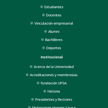
Estudiantes
Docentes
Vinculación empresarial
Alumni
Bachilleres
Deportes
Institucional
Acerca de la Universidad
Acreditaciones y membresías
Fundación UPSA
Historia
Presidentes y Rectores
Distinciones Honoris Causa