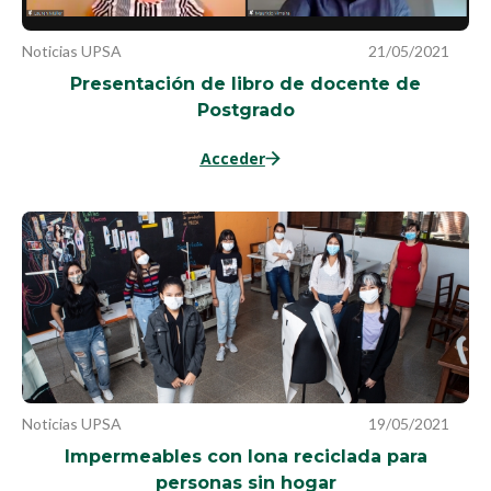
Noticias UPSA
21/05/2021
Presentación de libro de docente de
Postgrado
Acceder
Noticias UPSA
19/05/2021
Impermeables con lona reciclada para
personas sin hogar