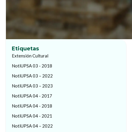
Etiquetas
Extensión Cultural
NotiUPSA 03 - 2018
NotiUPSA 03 – 2022
NotiUPSA 03 – 2023
NotiUPSA 04 - 2017
NotiUPSA 04 - 2018
NotiUPSA 04 - 2021
NotiUPSA 04 – 2022