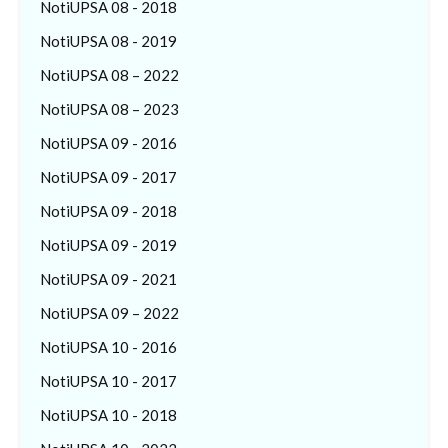
NotiUPSA 08 - 2018
NotiUPSA 08 - 2019
NotiUPSA 08 – 2022
NotiUPSA 08 – 2023
NotiUPSA 09 - 2016
NotiUPSA 09 - 2017
NotiUPSA 09 - 2018
NotiUPSA 09 - 2019
NotiUPSA 09 - 2021
NotiUPSA 09 – 2022
NotiUPSA 10 - 2016
NotiUPSA 10 - 2017
NotiUPSA 10 - 2018