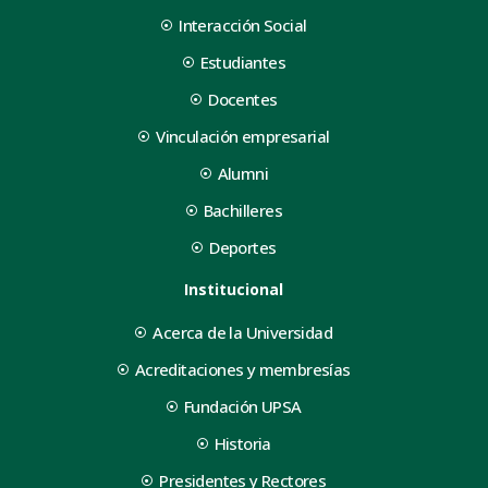
Interacción Social
Estudiantes
Docentes
Vinculación empresarial
Alumni
Bachilleres
Deportes
Institucional
Acerca de la Universidad
Acreditaciones y membresías
Fundación UPSA
Historia
Presidentes y Rectores