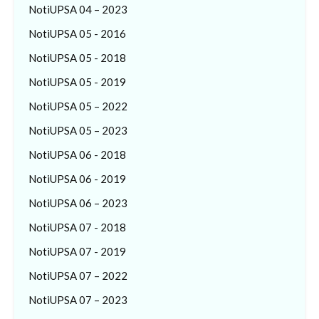
NotiUPSA 04 – 2023
NotiUPSA 05 - 2016
NotiUPSA 05 - 2018
NotiUPSA 05 - 2019
NotiUPSA 05 – 2022
NotiUPSA 05 – 2023
NotiUPSA 06 - 2018
NotiUPSA 06 - 2019
NotiUPSA 06 – 2023
NotiUPSA 07 - 2018
NotiUPSA 07 - 2019
NotiUPSA 07 – 2022
NotiUPSA 07 – 2023