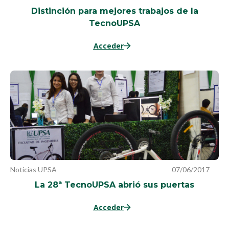
Distinción para mejores trabajos de la
TecnoUPSA
Acceder
Noticias UPSA
07/06/2017
La 28ª TecnoUPSA abrió sus puertas
Acceder