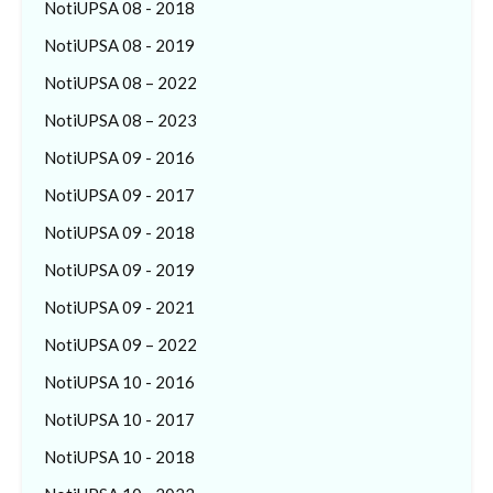
NotiUPSA 08 - 2018
NotiUPSA 08 - 2019
NotiUPSA 08 – 2022
NotiUPSA 08 – 2023
NotiUPSA 09 - 2016
NotiUPSA 09 - 2017
NotiUPSA 09 - 2018
NotiUPSA 09 - 2019
NotiUPSA 09 - 2021
NotiUPSA 09 – 2022
NotiUPSA 10 - 2016
NotiUPSA 10 - 2017
NotiUPSA 10 - 2018