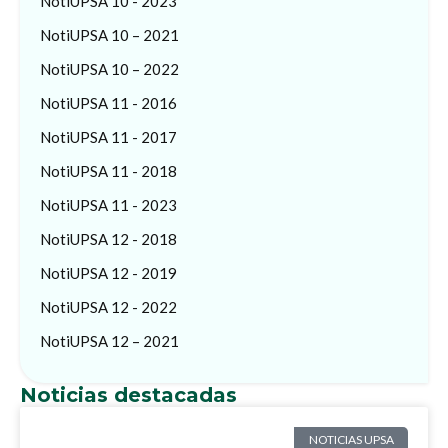
NotiUPSA 10 - 2023
NotiUPSA 10 – 2021
NotiUPSA 10 – 2022
NotiUPSA 11 - 2016
NotiUPSA 11 - 2017
NotiUPSA 11 - 2018
NotiUPSA 11 - 2023
NotiUPSA 12 - 2018
NotiUPSA 12 - 2019
NotiUPSA 12 - 2022
NotiUPSA 12 – 2021
Noticias destacadas
NOTICIAS UPSA
NOTICIAS