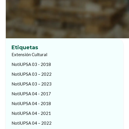
Etiquetas
Extensión Cultural
NotiUPSA 03 - 2018
NotiUPSA 03 – 2022
NotiUPSA 03 – 2023
NotiUPSA 04 - 2017
NotiUPSA 04 - 2018
NotiUPSA 04 - 2021
NotiUPSA 04 – 2022