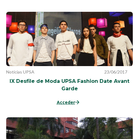
Noticias UPSA
23/06/2017
IX Desfile de Moda UPSA Fashion Date Avant
Garde
Acceder