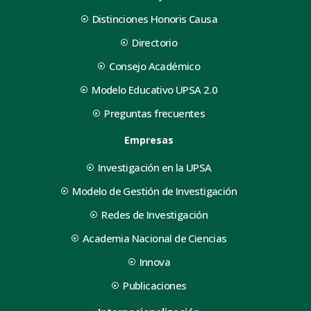
Distinciones Honoris Causa
Directorio
Consejo Académico
Modelo Educativo UPSA 2.0
Preguntas frecuentes
Empresas
Investigación en la UPSA
Modelo de Gestión de Investigación
Redes de Investigación
Academia Nacional de Ciencias
Innova
Publicaciones