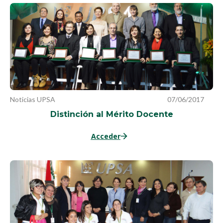
Noticias UPSA
07/06/2017
Distinción al Mérito Docente
Acceder