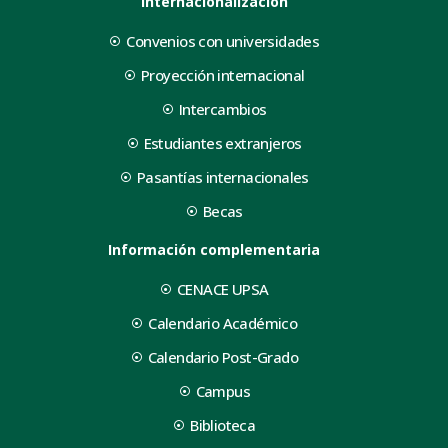
Internacionalización
Convenios con universidades
Proyección internacional
Intercambios
Estudiantes extranjeros
Pasantías internacionales
Becas
Información complementaria
CENACE UPSA
Calendario Académico
Calendario Post-Grado
Campus
Biblioteca