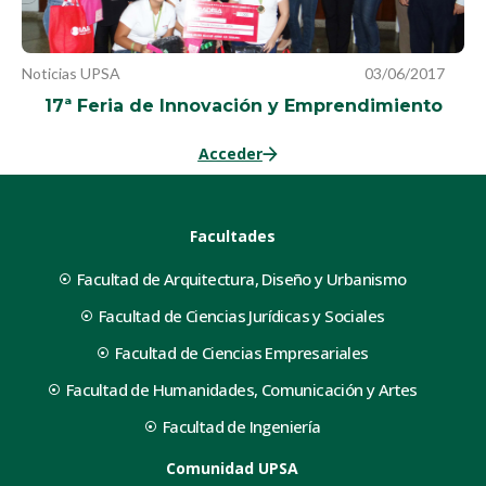
Noticias UPSA
03/06/2017
17ª Feria de Innovación y Emprendimiento
Acceder
Facultades
Facultad de Arquitectura, Diseño y Urbanismo
Facultad de Ciencias Jurídicas y Sociales
Facultad de Ciencias Empresariales
Facultad de Humanidades, Comunicación y Artes
Facultad de Ingeniería
Comunidad UPSA