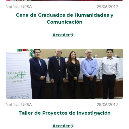
Noticias UPSA
29/06/2017
Cena de Graduados de Humanidades y
Comunicación
Acceder
Noticias UPSA
28/06/2017
Taller de Proyectos de Investigación
Acceder