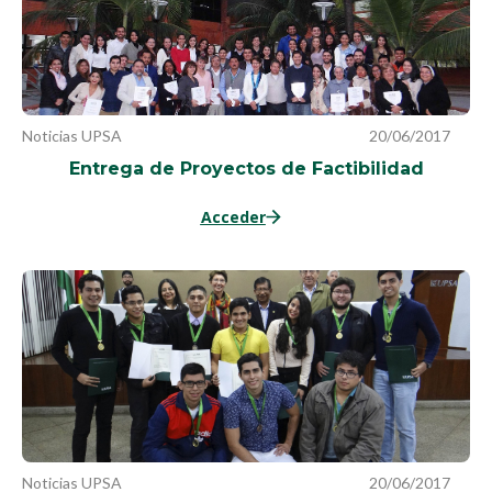
Noticias UPSA
20/06/2017
Entrega de Proyectos de Factibilidad
Acceder
Noticias UPSA
20/06/2017