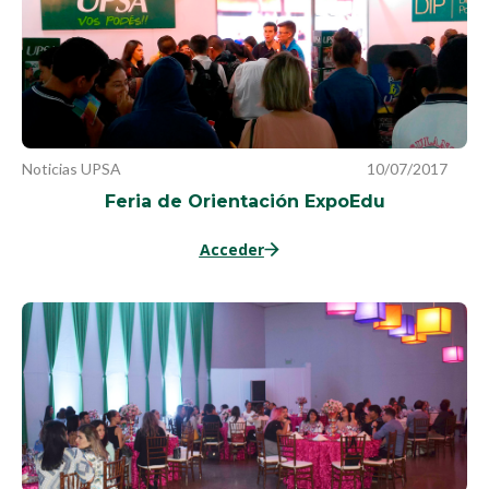
Noticias UPSA
10/07/2017
Feria de Orientación ExpoEdu
Acceder