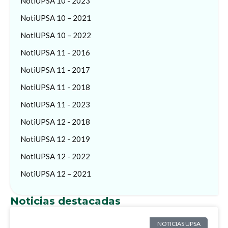
NotiUPSA 10 - 2023
NotiUPSA 10 – 2021
NotiUPSA 10 – 2022
NotiUPSA 11 - 2016
NotiUPSA 11 - 2017
NotiUPSA 11 - 2018
NotiUPSA 11 - 2023
NotiUPSA 12 - 2018
NotiUPSA 12 - 2019
NotiUPSA 12 - 2022
NotiUPSA 12 – 2021
Noticias destacadas
NOTICIAS UPSA
NOTICIAS