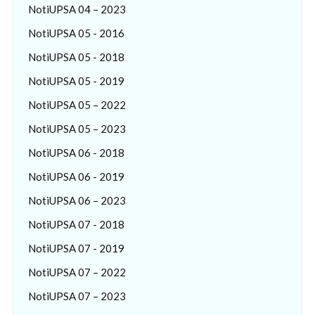
NotiUPSA 04 – 2023
NotiUPSA 05 - 2016
NotiUPSA 05 - 2018
NotiUPSA 05 - 2019
NotiUPSA 05 – 2022
NotiUPSA 05 – 2023
NotiUPSA 06 - 2018
NotiUPSA 06 - 2019
NotiUPSA 06 – 2023
NotiUPSA 07 - 2018
NotiUPSA 07 - 2019
NotiUPSA 07 – 2022
NotiUPSA 07 – 2023