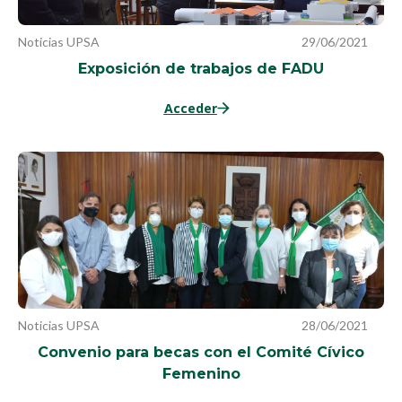
Noticias UPSA
29/06/2021
Exposición de trabajos de FADU
Acceder
Noticias UPSA
28/06/2021
Convenio para becas con el Comité Cívico
Femenino