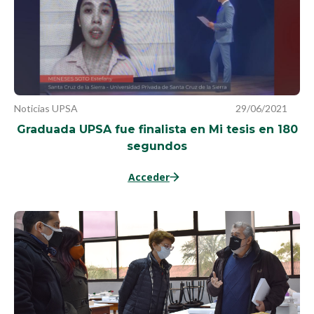
Noticias UPSA
29/06/2021
Graduada UPSA fue finalista en Mi tesis en 180
segundos
Acceder