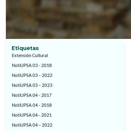
Etiquetas
Extensión Cultural
NotiUPSA 03 - 2018
NotiUPSA 03 – 2022
NotiUPSA 03 – 2023
NotiUPSA 04 - 2017
NotiUPSA 04 - 2018
NotiUPSA 04 - 2021
NotiUPSA 04 – 2022