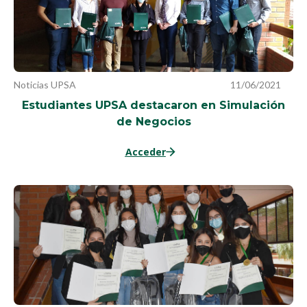
Noticias UPSA
11/06/2021
Estudiantes UPSA destacaron en Simulación
de Negocios
Acceder