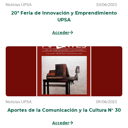
Noticias UPSA
10/06/2021
20ª Feria de Innovación y Emprendimiento
UPSA
Acceder
Noticias UPSA
09/06/2021
Aportes de la Comunicación y la Cultura N° 30
Acceder