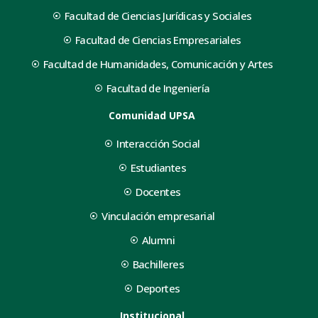
Facultad de Ciencias Jurídicas y Sociales
Facultad de Ciencias Empresariales
Facultad de Humanidades, Comunicación y Artes
Facultad de Ingeniería
Comunidad UPSA
Interacción Social
Estudiantes
Docentes
Vinculación empresarial
Alumni
Bachilleres
Deportes
Institucional