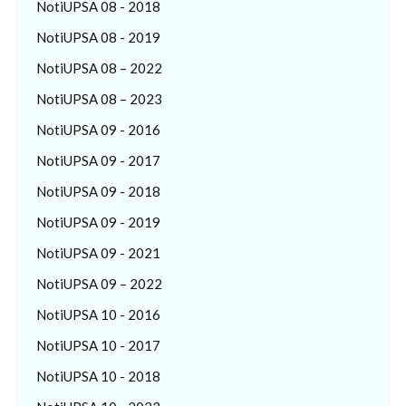
NotiUPSA 08 - 2018
NotiUPSA 08 - 2019
NotiUPSA 08 – 2022
NotiUPSA 08 – 2023
NotiUPSA 09 - 2016
NotiUPSA 09 - 2017
NotiUPSA 09 - 2018
NotiUPSA 09 - 2019
NotiUPSA 09 - 2021
NotiUPSA 09 – 2022
NotiUPSA 10 - 2016
NotiUPSA 10 - 2017
NotiUPSA 10 - 2018