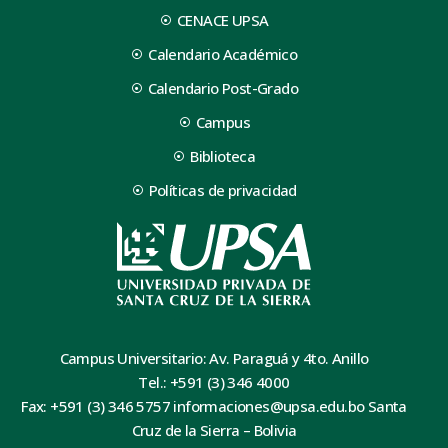
CENACE UPSA
Calendario Académico
Calendario Post-Grado
Campus
Biblioteca
Políticas de privacidad
Campus Universitario: Av. Paraguá y 4to. Anillo
Tel.: +591 (3) 346 4000
Fax: +591 (3) 346 5757 informaciones@upsa.edu.bo Santa
Cruz de la Sierra – Bolivia