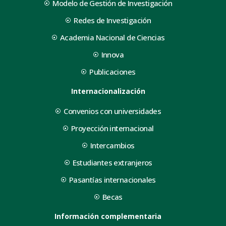
Modelo de Gestión de Investigación
Redes de Investigación
Academia Nacional de Ciencias
Innova
Publicaciones
Internacionalización
Convenios con universidades
Proyección internacional
Intercambios
Estudiantes extranjeros
Pasantías internacionales
Becas
Información complementaria