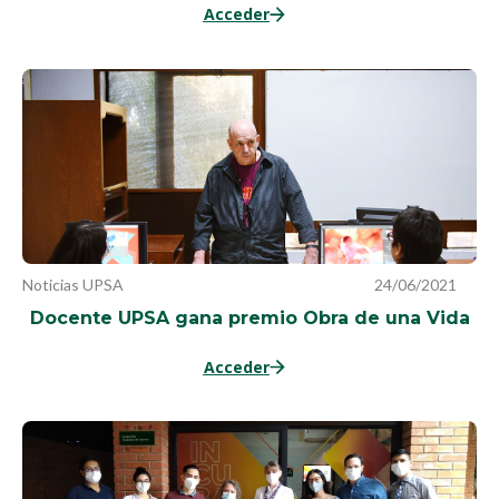
Acceder
Noticias UPSA
24/06/2021
Docente UPSA gana premio Obra de una Vida
Acceder