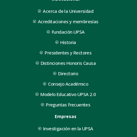
Acerca de la Universidad
Acreditaciones y membresías
Fundación UPSA
Historia
Presidentes y Rectores
Distinciones Honoris Causa
Directorio
Consejo Académico
Modelo Educativo UPSA 2.0
Preguntas frecuentes
Empresas
Investigación en la UPSA