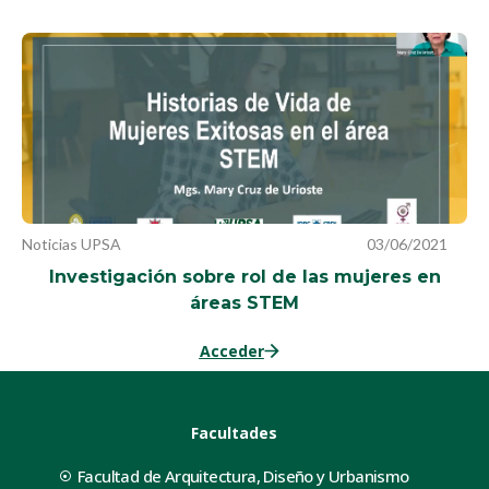
Noticias UPSA
03/06/2021
Investigación sobre rol de las mujeres en
áreas STEM
Acceder
Facultades
Facultad de Arquitectura, Diseño y Urbanismo