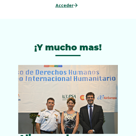
Acceder
¡Y mucho mas!