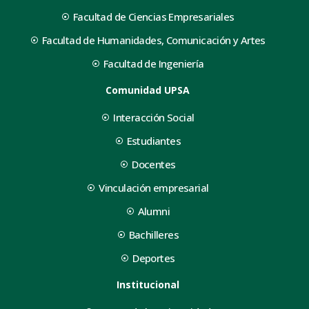
Facultad de Ciencias Empresariales
Facultad de Humanidades, Comunicación y Artes
Facultad de Ingeniería
Comunidad UPSA
Interacción Social
Estudiantes
Docentes
Vinculación empresarial
Alumni
Bachilleres
Deportes
Institucional