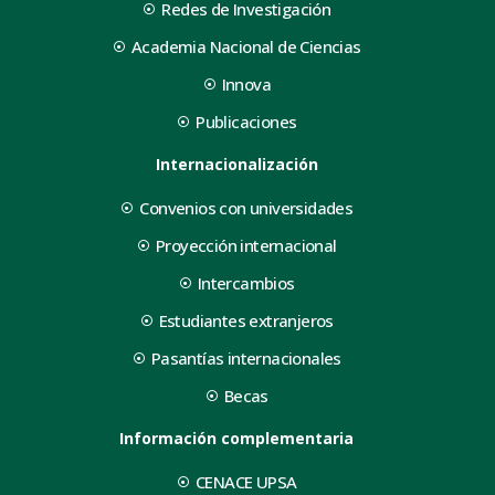
Redes de Investigación
Academia Nacional de Ciencias
Innova
Publicaciones
Internacionalización
Convenios con universidades
Proyección internacional
Intercambios
Estudiantes extranjeros
Pasantías internacionales
Becas
Información complementaria
CENACE UPSA