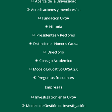
Acerca de la Universidad
Acreditaciones y membresías
Fundación UPSA
Historia
Presidentes y Rectores
Distinciones Honoris Causa
Directorio
Consejo Académico
Modelo Educativo UPSA 2.0
Preguntas frecuentes
Empresas
Investigación en la UPSA
Modelo de Gestión de Investigación