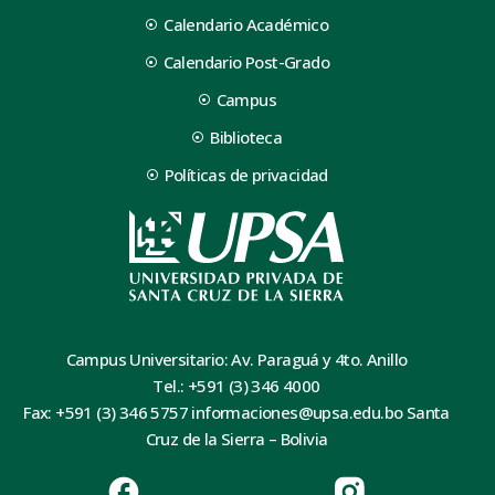
Calendario Académico
Calendario Post-Grado
Campus
Biblioteca
Políticas de privacidad
Campus Universitario: Av. Paraguá y 4to. Anillo
Tel.: +591 (3) 346 4000
Fax: +591 (3) 346 5757 informaciones@upsa.edu.bo Santa
Cruz de la Sierra – Bolivia