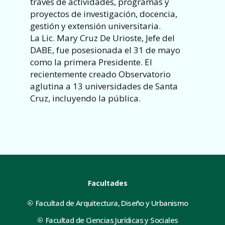
través de actividades, programas y
proyectos de investigación, docencia,
gestión y extensión universitaria.
La Lic. Mary Cruz De Urioste, Jefe del
DABE, fue posesionada el 31 de mayo
como la primera Presidente. El
recientemente creado Observatorio
aglutina a 13 universidades de Santa
Cruz, incluyendo la pública.
Facultades
Facultad de Arquitectura, Diseño y Urbanismo
Facultad de Ciencias Jurídicas y Sociales