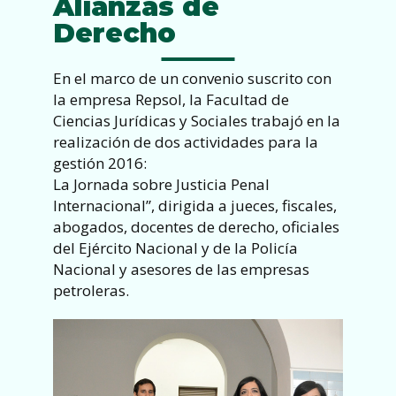
Alianzas de
Derecho
En el marco de un convenio suscrito con
la empresa Repsol, la Facultad de
Ciencias Jurídicas y Sociales trabajó en la
realización de dos actividades para la
gestión 2016:
La Jornada sobre Justicia Penal
Internacional”, dirigida a jueces, fiscales,
abogados, docentes de derecho, oficiales
del Ejército Nacional y de la Policía
Nacional y asesores de las empresas
petroleras.