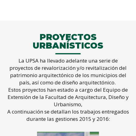
PROYECTOS
URBANÍSTICOS
La UPSA ha llevado adelante una serie de
proyectos de revalorización y/o revitalización del
patrimonio arquitectónico de los municipios del
país, así como de diseño arquitectónico.
Estos proyectos han estado a cargo del Equipo de
Extensión de la Facultad de Arquitectura, Diseño y
Urbanismo,
A continuación se detallan los trabajos entregados
durante las gestiones 2015 y 2016: