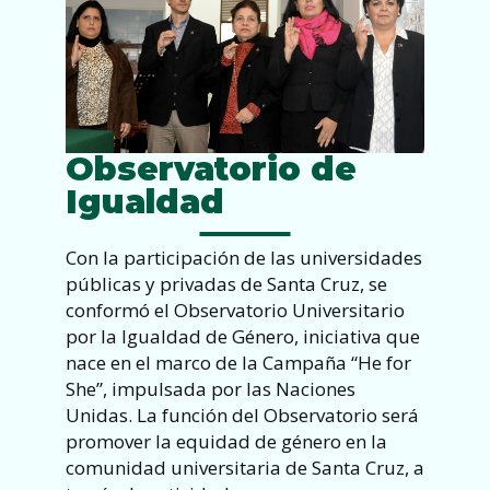
Observatorio de
Igualdad
Con la participación de las universidades
públicas y privadas de Santa Cruz, se
conformó el Observatorio Universitario
por la Igualdad de Género, iniciativa que
nace en el marco de la Campaña “He for
She”, impulsada por las Naciones
Unidas. La función del Observatorio será
promover la equidad de género en la
comunidad universitaria de Santa Cruz, a