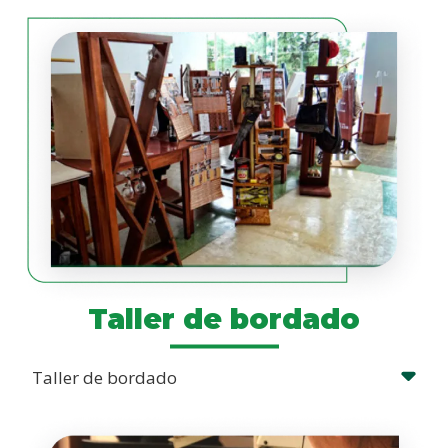
Taller de bordado
Taller de bordado