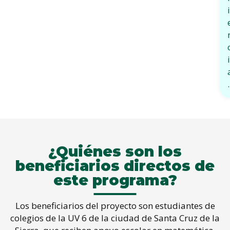
i
i
.
¿Quiénes son los
beneficiarios directos de
este programa?
Los beneficiarios del proyecto son estudiantes de
colegios de la UV 6 de la ciudad de Santa Cruz de la