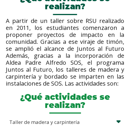
realizan?
A partir de un taller sobre RSU realizado
en 2011, los estudiantes comenzaron a
proponer proyectos de impacto en la
comunidad. Gracias a ese viraje de timón,
se amplió el alcance de Juntos al Futuro
Además, gracias a la incorporación de
Aldea Padre Alfredo SOS, el programa
Juntos al Futuro, los talleres de madera y
carpintería y bordado se imparten en las
instalaciones de SOS. Las actividades son:
¿Qué actividades se
realizan?
Taller de madera y carpintería