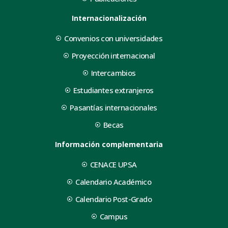
Internacionalización
Convenios con universidades
Proyección internacional
Intercambios
Estudiantes extranjeros
Pasantías internacionales
Becas
Información complementaria
CENACE UPSA
Calendario Académico
Calendario Post-Grado
Campus