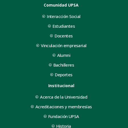
Comunidad UPSA
Interacción Social
Estudiantes
Docentes
Vinculación empresarial
Alumni
Bachilleres
Deportes
Institucional
Acerca de la Universidad
Acreditaciones y membresías
Fundación UPSA
Historia