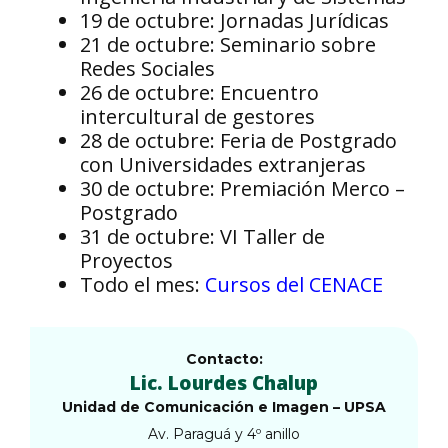
19 de octubre: Jornadas Jurídicas
21 de octubre: Seminario sobre
Redes Sociales
26 de octubre: Encuentro
intercultural de gestores
28 de octubre: Feria de Postgrado
con Universidades extranjeras
30 de octubre: Premiación Merco –
Postgrado
31 de octubre: VI Taller de
Proyectos
Todo el mes:
Cursos del CENACE
Contacto:
Lic. Lourdes Chalup
Unidad de Comunicación e Imagen – UPSA
Av. Paraguá y 4º anillo