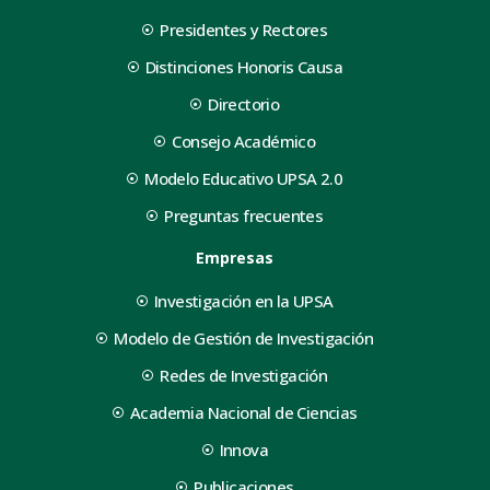
Presidentes y Rectores
Distinciones Honoris Causa
Directorio
Consejo Académico
Modelo Educativo UPSA 2.0
Preguntas frecuentes
Empresas
Investigación en la UPSA
Modelo de Gestión de Investigación
Redes de Investigación
Academia Nacional de Ciencias
Innova
Publicaciones