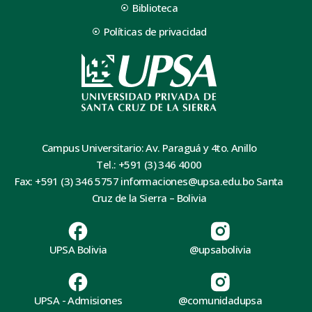
Biblioteca
Políticas de privacidad
Campus Universitario: Av. Paraguá y 4to. Anillo
Tel.: +591 (3) 346 4000
Fax: +591 (3) 346 5757 informaciones@upsa.edu.bo Santa
Cruz de la Sierra – Bolivia
UPSA Bolivia
@upsabolivia
UPSA - Admisiones
@comunidadupsa