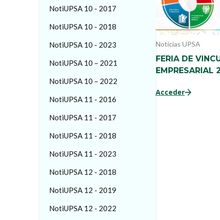
NotiUPSA 10 - 2017
NotiUPSA 10 - 2018
Noticias UPSA
NotiUPSA 10 - 2023
FERIA DE VINC
NotiUPSA 10 – 2021
EMPRESARIAL 
NotiUPSA 10 – 2022
Acceder
NotiUPSA 11 - 2016
NotiUPSA 11 - 2017
NotiUPSA 11 - 2018
NotiUPSA 11 - 2023
NotiUPSA 12 - 2018
NotiUPSA 12 - 2019
NotiUPSA 12 - 2022