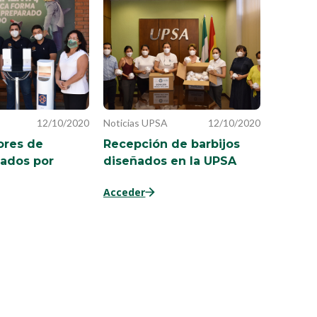
12/10/2020
Noticias UPSA
12/10/2020
ores de
Recepción de barbijos
eados por
diseñados en la UPSA
Acceder