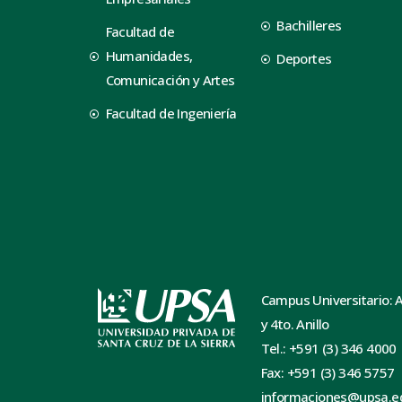
Bachilleres
Facultad de
Humanidades,
Deportes
Comunicación y Artes
Facultad de Ingeniería
Campus Universitario: 
y 4to. Anillo
Tel.: +591 (3) 346 4000
Fax: +591 (3) 346 5757
informaciones@upsa.e