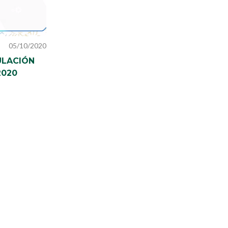
05/10/2020
ULACIÓN
2020