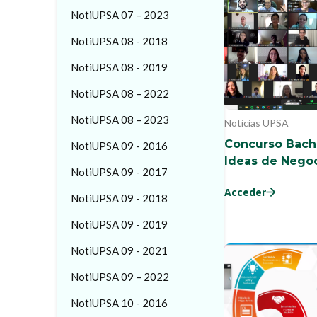
NotiUPSA 07 – 2023
NotiUPSA 08 - 2018
NotiUPSA 08 - 2019
NotiUPSA 08 – 2022
NotiUPSA 08 – 2023
Noticias UPSA
Concurso Bachi
NotiUPSA 09 - 2016
Ideas de Nego
NotiUPSA 09 - 2017
Acceder
NotiUPSA 09 - 2018
NotiUPSA 09 - 2019
NotiUPSA 09 - 2021
NotiUPSA 09 – 2022
NotiUPSA 10 - 2016