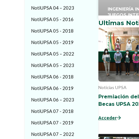
NotiUPSA 04 – 2023
INGENIERÍA 
JUEGOS INT
NotiUPSA 05 - 2016
Ultimas Not
NotiUPSA 05 - 2018
NotiUPSA 05 - 2019
NotiUPSA 05 – 2022
NotiUPSA 05 – 2023
NotiUPSA 06 - 2018
Noticias UPSA
NotiUPSA 06 - 2019
Premiación de
NotiUPSA 06 – 2023
Becas UPSA 20
NotiUPSA 07 - 2018
Acceder
NotiUPSA 07 - 2019
NotiUPSA 07 – 2022