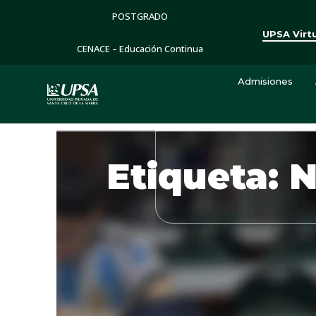
POSTGRADO
UPSA Virt
CENACE – Educación Continua
Admisiones
Etiqueta: 