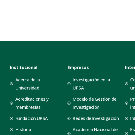
Institucional
Empresas
Inte
Acerca de la
Investigación en la
Co
Universidad
UPSA
un
Acreditaciones y
Modelo de Gestión de
Pr
membresías
Investigación
in
Fundación UPSA
Redes de Investigación
In
Historia
Academia Nacional de
Es