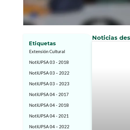
Noticias de
Etiquetas
Extensión Cultural
NotiUPSA 03 - 2018
NotiUPSA 03 – 2022
NotiUPSA 03 – 2023
NotiUPSA 04 - 2017
NotiUPSA 04 - 2018
NotiUPSA 04 - 2021
NotiUPSA 04 – 2022