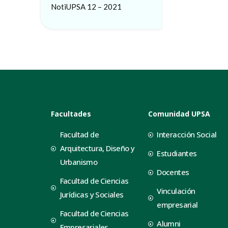
NotiUPSA 12 – 2021
Facultades
Comunidad UPSA
Facultad de
Interacción Social
Arquitectura, Diseño y
Estudiantes
Urbanismo
Docentes
Facultad de Ciencias
Vinculación
Jurídicas y Sociales
empresarial
Facultad de Ciencias
Alumni
Empresariales